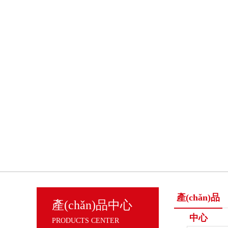
產(chǎn)品
產(chǎn)品中心
中心
PRODUCTS CENTER